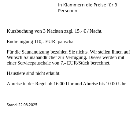
In Klammern die Preise für 3
Personen
Kurzbuchung von 3 Nächten zzgl. 15,- € / Nacht.
Endreinigung 110,- EUR pauschal
Für die Saunanutzung bezahlen Sie nichts. Wir stellen Ihnen auf
Wunsch Saunahandtücher zur Verfügung. Dieses werden mit
einer Servicepauschale von 7,- EUR/Stück berechnet.
Haustiere sind nicht erlaubt.
Anreise in der Regel ab 16.00 Uhr und Abreise bis 10.00 Uhr
Stand: 22.08.2025