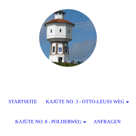
STARTSEITE
KAJÜTE NO. 3 - OTTO-LEUSS WEG
KAJÜTE NO. 8 - POLDERWEG
ANFRAGEN