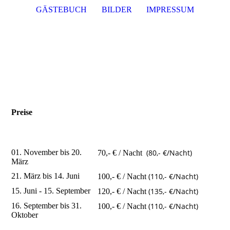
GÄSTEBUCH
BILDER
IMPRESSUM
Preise
01. November bis 20.
(80,- €/Nacht)
70,- € / Nacht
März
21. März bis 14. Juni
(110,- €/Nacht)
100,- € / Nacht
15. Juni - 15. September
(135,- €/Nacht)
120,- € / Nacht
16. September bis 31.
(110,- €/Nacht)
100,- € / Nacht
Oktober