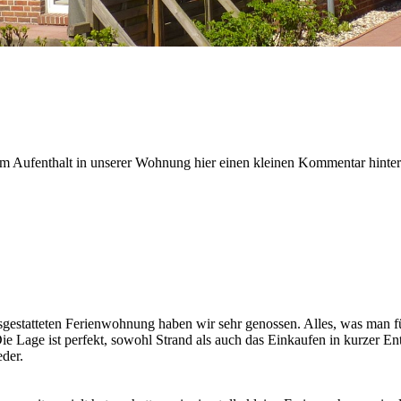
m Aufenthalt in unserer Wohnung hier einen kleinen Kommentar hinte
usgestatteten Ferienwohnung haben wir sehr genossen. Alles, was man f
ie Lage ist perfekt, sowohl Strand als auch das Einkaufen in kurzer E
der.