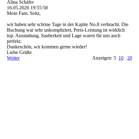
Alina Schäfer
16.05.2026
19:55:58
Moin Fam. Seitz,
wir haben sehr schöne Tage in der Kajüte No.8 verbracht. Die
Buchung war sehr unkompliziert, Preis-Leistung ist wirklich
top. Ausstattung, Sauberkeit und Lage waren für uns auch
perfekt.
Dankeschön, wir kommen gerne wieder!
Liebe Grüße
Weiter
Anzeigen: 5
10
20