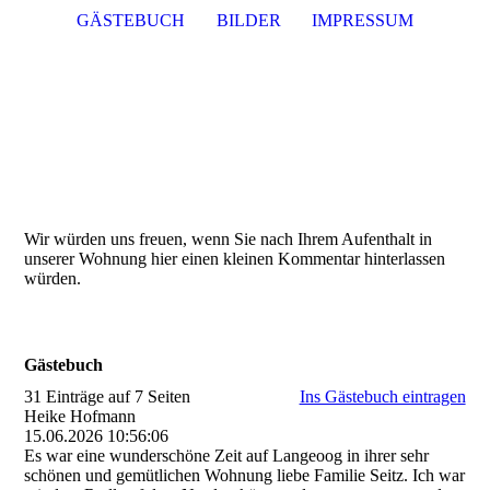
GÄSTEBUCH
BILDER
IMPRESSUM
Wir würden uns freuen, wenn Sie nach Ihrem Aufenthalt in
unserer Wohnung hier einen kleinen Kommentar hinterlassen
würden.
Gästebuch
31 Einträge auf 7 Seiten
Ins Gästebuch eintragen
Heike Hofmann
15.06.2026
10:56:06
Es war eine wunderschöne Zeit auf Langeoog in ihrer sehr
schönen und gemütlichen Wohnung liebe Familie Seitz. Ich war