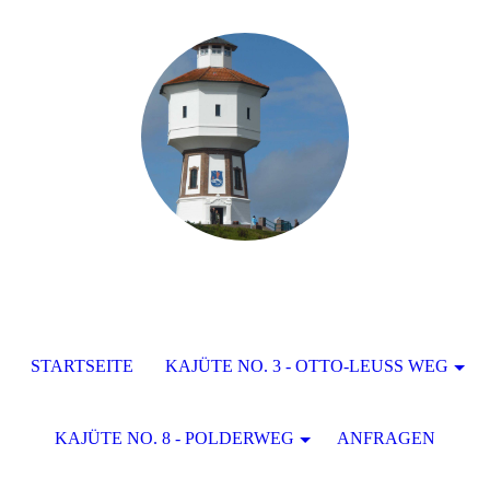
STARTSEITE
KAJÜTE NO. 3 - OTTO-LEUSS WEG
KAJÜTE NO. 8 - POLDERWEG
ANFRAGEN